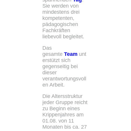
Sie werden von
mindestens drei
kompetenten,
pädagogischen
Fachkräften
liebevoll begleitet.
Das
gesamte
Team
unt
erstützt sich
gegenseitig bei
dieser
verantwortungsvoll
en Arbeit.
Die Altersstruktur
jeder Gruppe reicht
zu Beginn eines
Krippenjahres am
01.08. von 11
Monaten bis ca. 27