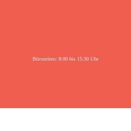
Bürozeiten: 8:00 bis 15:30 Uhr