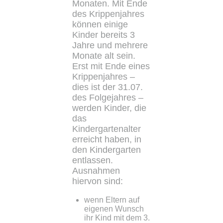
Monaten. Mit Ende
des Krippenjahres
können einige
Kinder bereits 3
Jahre und mehrere
Monate alt sein.
Erst mit Ende eines
Krippenjahres –
dies ist der 31.07.
des Folgejahres –
werden Kinder, die
das
Kindergartenalter
erreicht haben, in
den Kindergarten
entlassen.
Ausnahmen
hiervon sind:
wenn Eltern auf
eigenen Wunsch
ihr Kind mit dem 3.