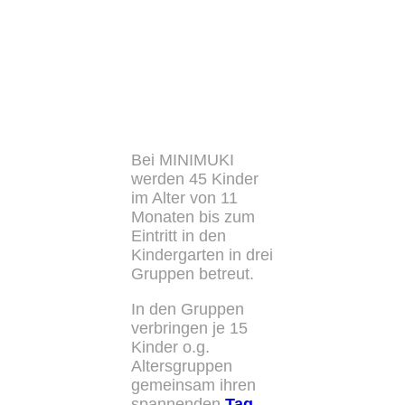
Bei MINIMUKI
werden 45 Kinder
im Alter von 11
Monaten bis zum
Eintritt in den
Kindergarten in drei
Gruppen betreut.
In den Gruppen
verbringen je 15
Kinder o.g.
Altersgruppen
gemeinsam ihren
spannenden
Tag
.