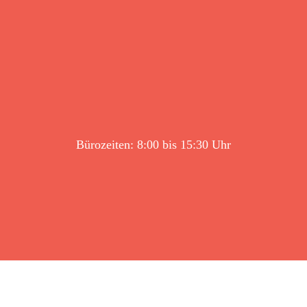
Bürozeiten: 8:00 bis 15:30 Uhr