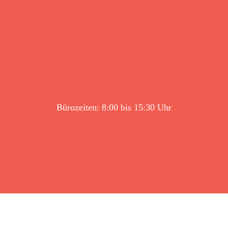
Bürozeiten: 8:00 bis 15:30 Uhr